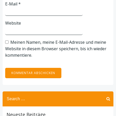
E-Mail
*
Website
Meinen Namen, meine E-Mail-Adresse und meine
Website in diesem Browser speichern, bis ich wieder
kommentiere.
Search
for:
Neueste Beiträge