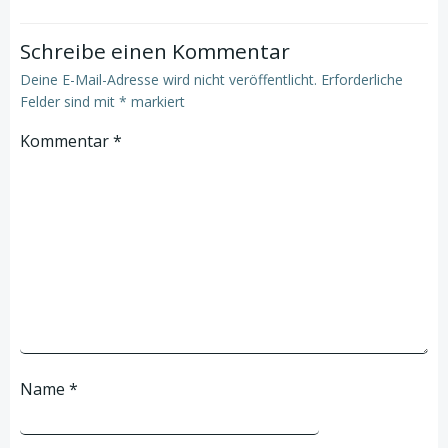
Schreibe einen Kommentar
Deine E-Mail-Adresse wird nicht veröffentlicht.
Erforderliche
Felder sind mit
*
markiert
Kommentar
*
Name
*