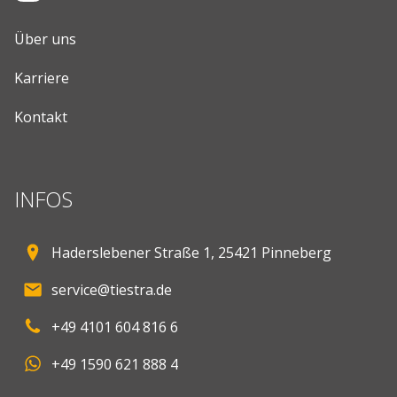
Über uns
Karriere
Kontakt
INFOS
Haderslebener Straße 1, 25421 Pinneberg
service@tiestra.de
+49 4101 604 816 6
+49 1590 621 888 4