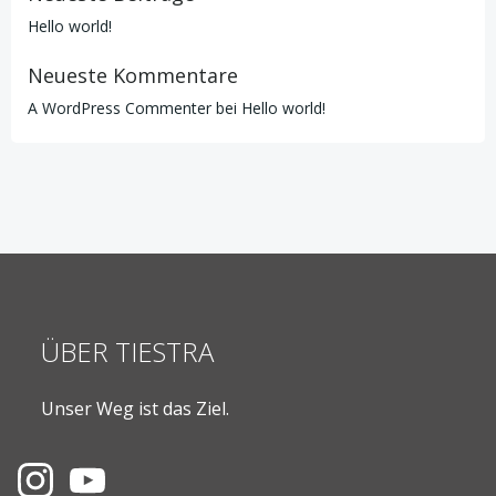
Hello world!
Neueste Kommentare
A WordPress Commenter
bei
Hello world!
ÜBER TIESTRA
Unser Weg ist das Ziel.